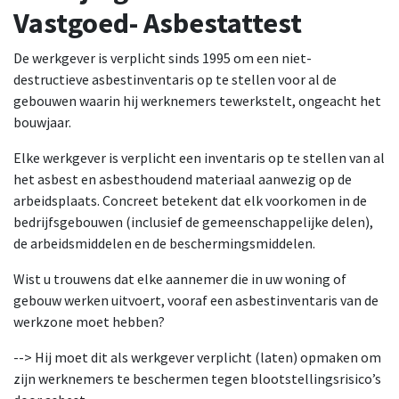
Vastgoed- Asbestattest
De werkgever is verplicht sinds 1995 om een niet-
destructieve asbestinventaris op te stellen voor al de
gebouwen waarin hij werknemers tewerkstelt, ongeacht het
bouwjaar.
Elke werkgever is verplicht een inventaris op te stellen van al
het asbest en asbesthoudend materiaal aanwezig op de
arbeidsplaats. Concreet betekent dat elk voorkomen in de
bedrijfsgebouwen (inclusief de gemeenschappelijke delen),
de arbeidsmiddelen en de beschermingsmiddelen.
Wist u trouwens dat elke aannemer die in uw woning of
gebouw werken uitvoert, vooraf een asbestinventaris van de
werkzone moet hebben?
--> Hij moet dit als werkgever verplicht (laten) opmaken om
zijn werknemers te beschermen tegen blootstellingsrisico’s