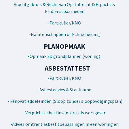
Vruchtgebruik & Recht van Opstalrecht & Erpacht &
Erfdienstbaarheden
-Particulier/KMO
-Nalatenschappen of Echtscheiding
PLANOPMAAK
-Opmaak 2D grondplannen (woning)
ASBESTATTEST
-Particulier/KMO
-Asbestadvies & Staalname
-Renovatiedoeleinden (Sloop zonder sloopovolgingsplan)
-Verplicht asbestinventaris als werkgever
-Advies omtrent asbest toepassingen in een woning en