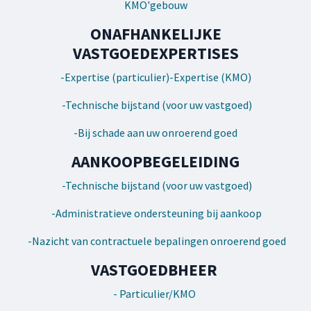
KMO'gebouw
ONAFHANKELIJKE
VASTGOEDEXPERTISES
-Expertise (particulier)-Expertise (KMO)
-Technische bijstand (voor uw vastgoed)
-Bij schade aan uw onroerend goed
AANKOOPBEGELEIDING
-Technische bijstand (voor uw vastgoed)
-Administratieve ondersteuning bij aankoop
-Nazicht van contractuele bepalingen onroerend goed
VASTGOEDBHEER
- Particulier/KMO