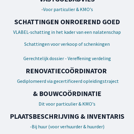
-
Voor particulier & KMO's
SCHATTINGEN ONROEREND GOED
VLABEL-schatting in het kader van een nalatenschap
Schattingen voor verkoop of schenkingen
Gerechtelijk dossier - Vereffening verdeling
RENOVATIECOÖRDINATOR
Gediplomeerd via gecertificeerd opleidingstraject
& BOUWCOÖRDINATIE
Dit voor particulier & KMO's
PLAATSBESCHRIJVING & INVENTARIS
-Bij huur (voor verhuurder & huurder)