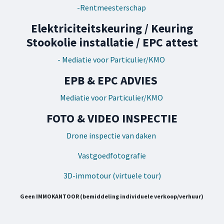
-Rentmeesterschap
Elektriciteitskeuring / Keuring
Stookolie installatie / EPC attest
- Mediatie voor Particulier/KMO
EPB & EPC ADVIES
Mediatie voor Particulier/KMO
FOTO & VIDEO INSPECTIE
Drone inspectie van daken
Vastgoedfotografie
3D-immotour (virtuele tour)
Geen IMMOKANTOOR (bemiddeling individuele verkoop/verhuur)